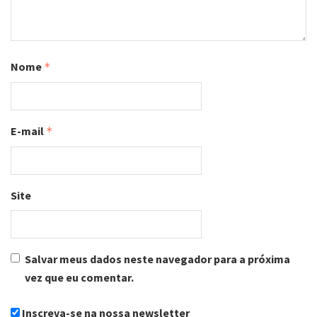
Nome
*
E-mail
*
Site
Salvar meus dados neste navegador para a próxima
vez que eu comentar.
Inscreva-se na nossa newsletter