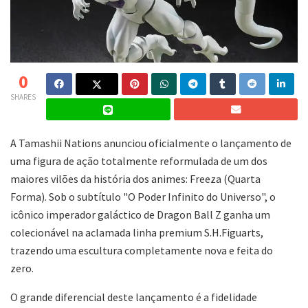
0
SHARES
A Tamashii Nations anunciou oficialmente o lançamento de
uma figura de ação totalmente reformulada de um dos
maiores vilões da história dos animes: Freeza (Quarta
Forma). Sob o subtítulo "O Poder Infinito do Universo", o
icônico imperador galáctico de Dragon Ball Z ganha um
colecionável na aclamada linha premium S.H.Figuarts,
trazendo uma escultura completamente nova e feita do
zero.
O grande diferencial deste lançamento é a fidelidade