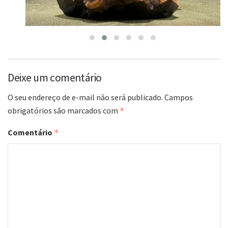
Deixe um comentário
O seu endereço de e-mail não será publicado.
Campos
obrigatórios são marcados com
*
Comentário
*