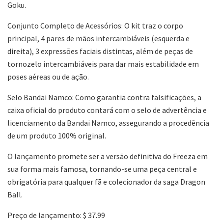
Goku.
Conjunto Completo de Acessórios: O kit traz o corpo
principal, 4 pares de mãos intercambiáveis (esquerda e
direita), 3 expressões faciais distintas, além de peças de
tornozelo intercambiáveis para dar mais estabilidade em
poses aéreas ou de ação.
Selo Bandai Namco: Como garantia contra falsificações, a
caixa oficial do produto contará com o selo de advertência e
licenciamento da Bandai Namco, assegurando a procedência
de um produto 100% original.
O lançamento promete ser a versão definitiva do Freeza em
sua forma mais famosa, tornando-se uma peça central e
obrigatória para qualquer fã e colecionador da saga Dragon
Ball.
Preço de lançamento: $ 37.99