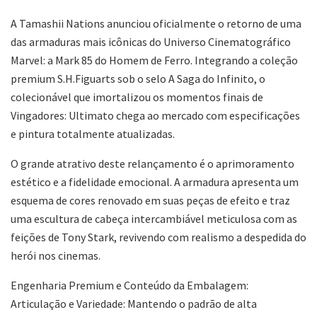
A Tamashii Nations anunciou oficialmente o retorno de uma
das armaduras mais icônicas do Universo Cinematográfico
Marvel: a Mark 85 do Homem de Ferro. Integrando a coleção
premium S.H.Figuarts sob o selo A Saga do Infinito, o
colecionável que imortalizou os momentos finais de
Vingadores: Ultimato chega ao mercado com especificações
e pintura totalmente atualizadas.
O grande atrativo deste relançamento é o aprimoramento
estético e a fidelidade emocional. A armadura apresenta um
esquema de cores renovado em suas peças de efeito e traz
uma escultura de cabeça intercambiável meticulosa com as
feições de Tony Stark, revivendo com realismo a despedida do
herói nos cinemas.
Engenharia Premium e Conteúdo da Embalagem:
Articulação e Variedade: Mantendo o padrão de alta