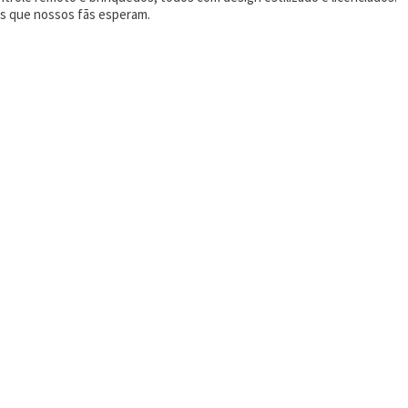
os que nossos fãs esperam.