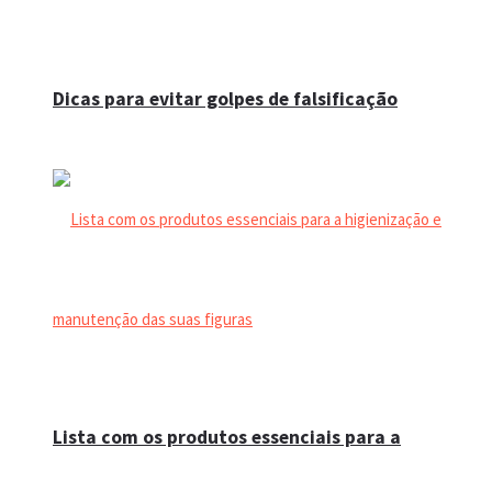
Dicas para evitar golpes de falsificação
Lista com os produtos essenciais para a