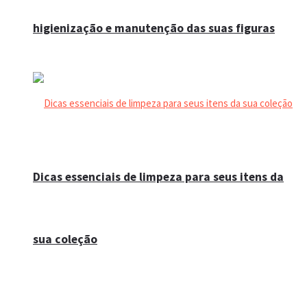
higienização e manutenção das suas figuras
Dicas essenciais de limpeza para seus itens da
sua coleção