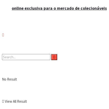
online exclusiva para o mercado de colecionáveis
No Result
View All Result