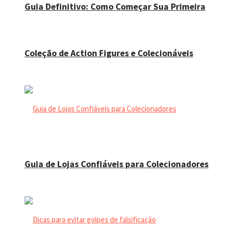
Guia Definitivo: Como Começar Sua Primeira
Coleção de Action Figures e Colecionáveis
Guia de Lojas Confiáveis para Colecionadores