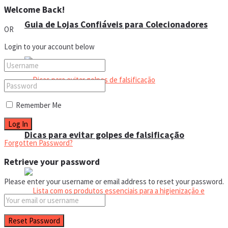
Welcome Back!
Guia de Lojas Confiáveis para Colecionadores
OR
Login to your account below
Remember Me
Dicas para evitar golpes de falsificação
Forgotten Password?
Retrieve your password
Please enter your username or email address to reset your password.