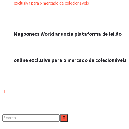
Magbonecs World anuncia plataforma de leilão
online exclusiva para o mercado de colecionáveis