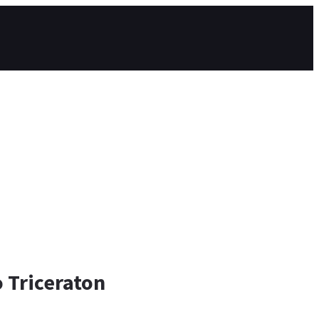
 Triceraton