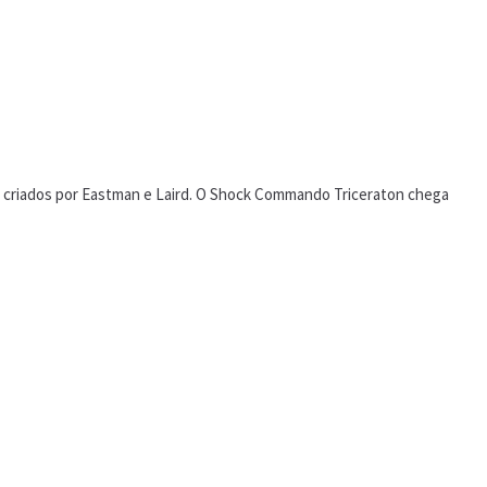
), criados por Eastman e Laird. O Shock Commando Triceraton chega