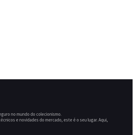
seguro no mundo do colecionismo.
écnicos e novidades do mercado, este é o seu lugar. Aqui,