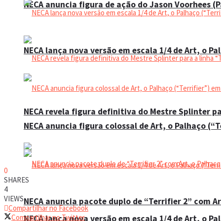
NECA anuncia figura de ação do Jason Voorhees (Pa
NECA lança nova versão em escala 1/4 de Art, o Pal
NECA revela figura definitiva do Mestre Splinter p
NECA anuncia figura colossal de Art, o Palhaço (“T
0
SHARES
4
VIEWS
NECA anuncia pacote duplo de “Terrifier 2” com Ar
Compartilhar no Facebook
Compartilhar no Twitter
NECA lança nova versão em escala 1/4 de Art, o Pal