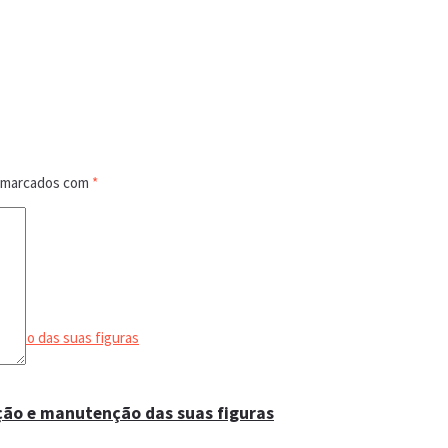
o marcados com
*
ação e manutenção das suas figuras