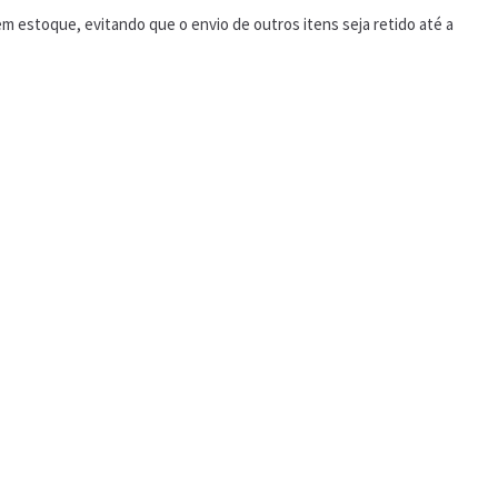
 estoque, evitando que o envio de outros itens seja retido até a