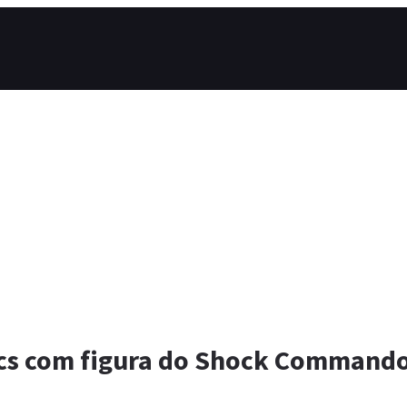
cs com figura do Shock Commando