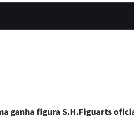
a ganha figura S.H.Figuarts ofici