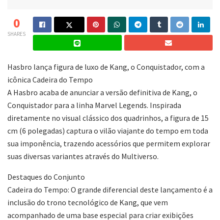
0
SHARES
Hasbro lança figura de luxo de Kang, o Conquistador, com a
icônica Cadeira do Tempo
A Hasbro acaba de anunciar a versão definitiva de Kang, o
Conquistador para a linha Marvel Legends. Inspirada
diretamente no visual clássico dos quadrinhos, a figura de 15
cm (6 polegadas) captura o vilão viajante do tempo em toda
sua imponência, trazendo acessórios que permitem explorar
suas diversas variantes através do Multiverso.
Destaques do Conjunto
Cadeira do Tempo: O grande diferencial deste lançamento é a
inclusão do trono tecnológico de Kang, que vem
acompanhado de uma base especial para criar exibições