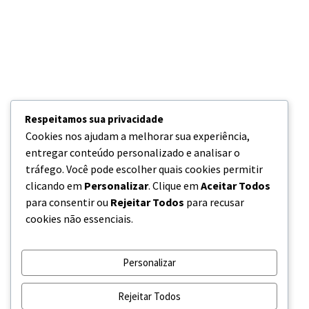
Respeitamos sua privacidade
Cookies nos ajudam a melhorar sua experiência,
entregar conteúdo personalizado e analisar o
tráfego. Você pode escolher quais cookies permitir
clicando em
Personalizar
. Clique em
Aceitar Todos
para consentir ou
Rejeitar Todos
para recusar
cookies não essenciais.
Personalizar
Rejeitar Todos