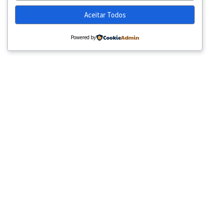
Aceitar Todos
Powered by