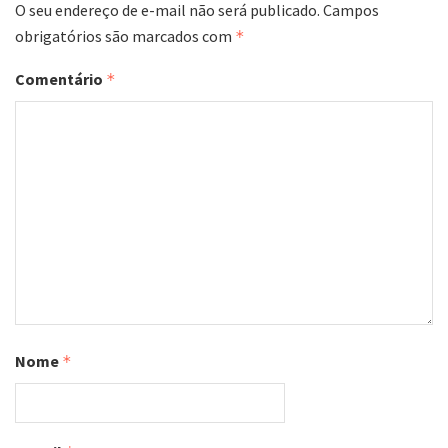
O seu endereço de e-mail não será publicado.
Campos
obrigatórios são marcados com
*
Comentário
*
Nome
*