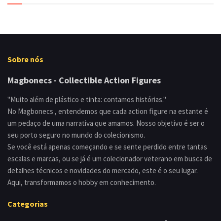
Sobre nós
Magbonecs - Collectible Action Figures
"Muito além de plástico e tinta: contamos histórias."
No Magbonecs , entendemos que cada action figure na estante é
um pedaço de uma narrativa que amamos. Nosso objetivo é ser o
seu porto seguro no mundo do colecionismo.
Se você está apenas começando e se sente perdido entre tantas
escalas e marcas, ou se já é um colecionador veterano em busca de
detalhes técnicos e novidades do mercado, este é o seu lugar.
Aqui, transformamos o hobby em conhecimento.
Categorias