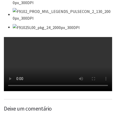
Deixe um comentário