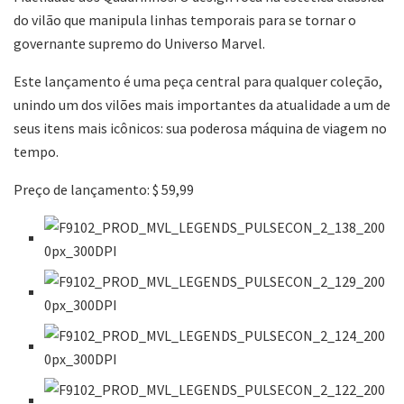
do vilão que manipula linhas temporais para se tornar o
governante supremo do Universo Marvel.
Este lançamento é uma peça central para qualquer coleção,
unindo um dos vilões mais importantes da atualidade a um de
seus itens mais icônicos: sua poderosa máquina de viagem no
tempo.
Preço de lançamento: $ 59,99