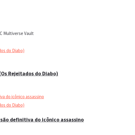
 (Os Rejeitados do Diabo)
são definitiva do icônico assassino