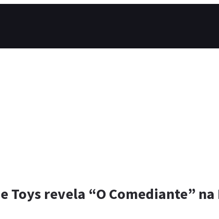
ne Toys revela “O Comediante” na 