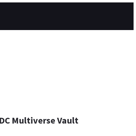
DC Multiverse Vault