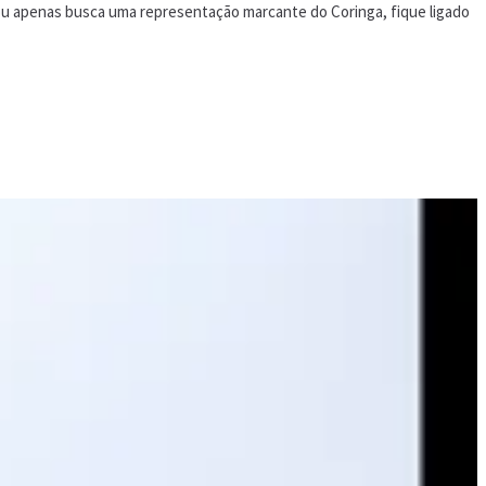
 ou apenas busca uma representação marcante do Coringa, fique ligado