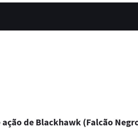
 ação de Blackhawk (Falcão Negro)