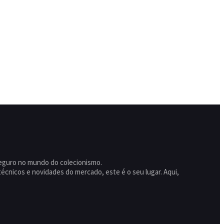
seguro no mundo do colecionismo.
écnicos e novidades do mercado, este é o seu lugar. Aqui,