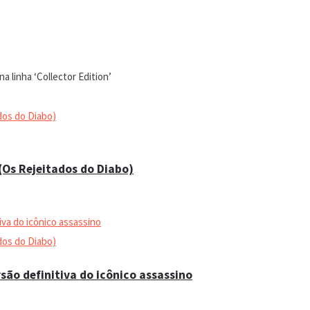
 (Os Rejeitados do Diabo)
são definitiva do icônico assassino