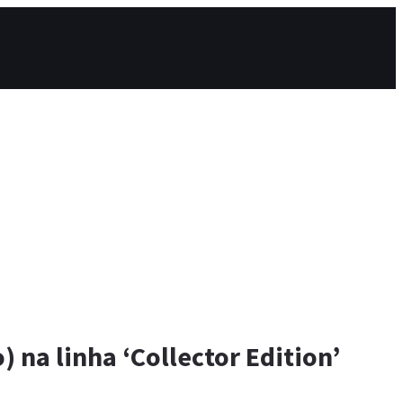
 na linha ‘Collector Edition’