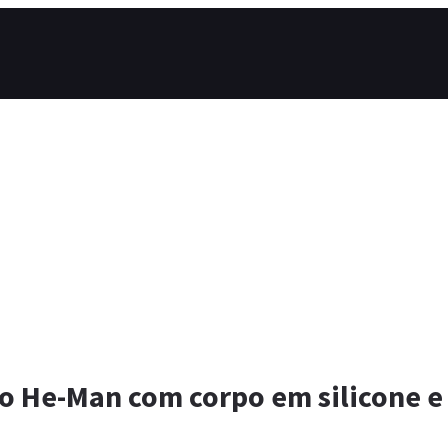
do He-Man com corpo em silicone e 