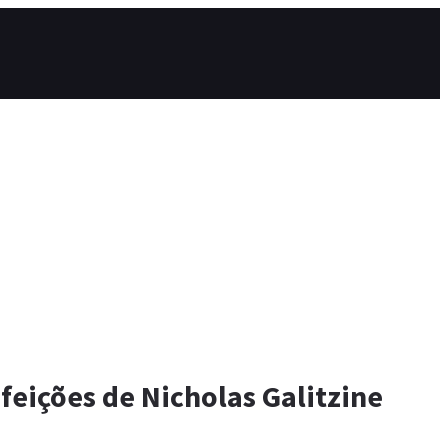
feições de Nicholas Galitzine