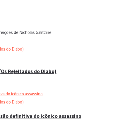
 (Os Rejeitados do Diabo)
são definitiva do icônico assassino