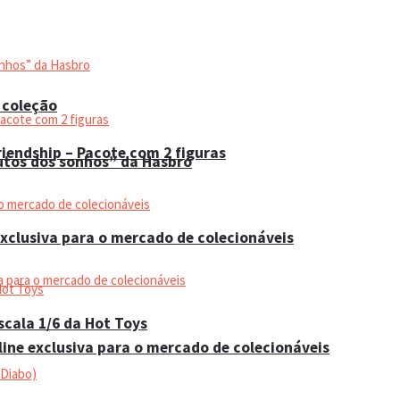
 coleção
iendship – Pacote com 2 figuras
utos dos sonhos” da Hasbro
xclusiva para o mercado de colecionáveis
cala 1/6 da Hot Toys
ine exclusiva para o mercado de colecionáveis