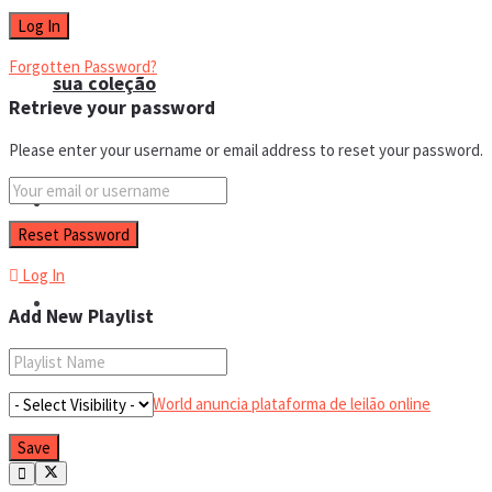
Forgotten Password?
sua coleção
Retrieve your password
Please enter your username or email address to reset your password.
Espaço do colecionador
Log In
Eventos
Add New Playlist