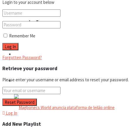
Login to your account below
sua coleção
Remember Me
Espaço do colecionador
Forgotten Password?
Retrieve your password
Please enter your username or email address to reset your password.
Eventos
Log In
Add New Playlist