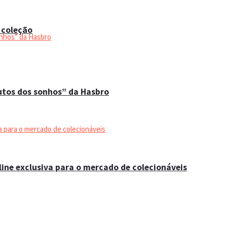
 coleção
utos dos sonhos” da Hasbro
ine exclusiva para o mercado de colecionáveis