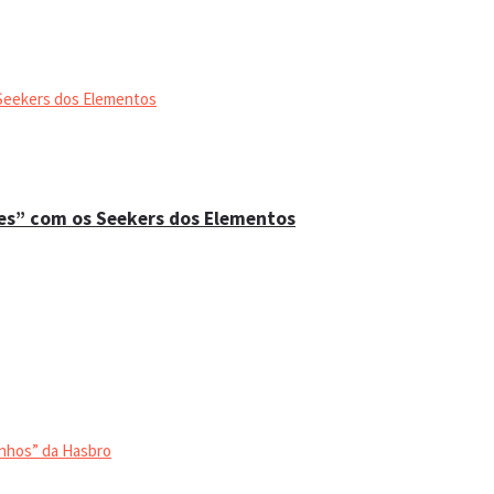
es” com os Seekers dos Elementos