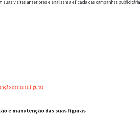
uas visitas anteriores e analisam a eficácia das campanhas publicitária
ação e manutenção das suas figuras