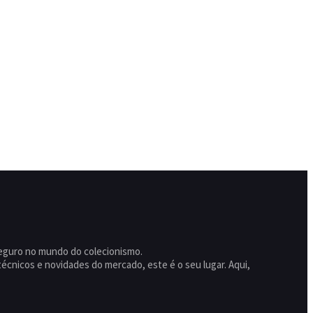
seguro no mundo do colecionismo.
écnicos e novidades do mercado, este é o seu lugar. Aqui,