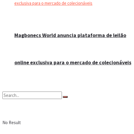
Magbonecs World anuncia plataforma de leilão
online exclusiva para o mercado de colecionáveis
No Result