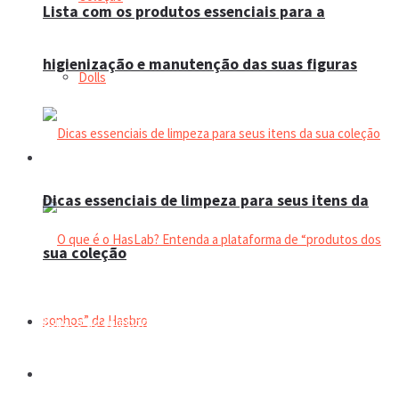
Lista com os produtos essenciais para a
higienização e manutenção das suas figuras
Dolls
Manual do colecionador
Dicas essenciais de limpeza para seus itens da
sua coleção
Espaço do colecionador
Eventos