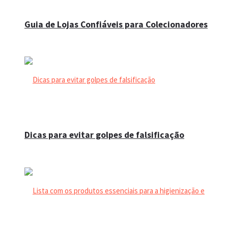
Guia de Lojas Confiáveis para Colecionadores
Dicas para evitar golpes de falsificação