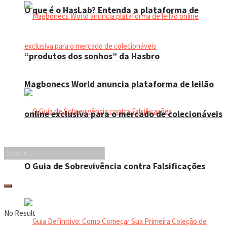
O que é o HasLab? Entenda a plataforma de
“produtos dos sonhos” da Hasbro
Magbonecs World anuncia plataforma de leilão
online exclusiva para o mercado de colecionáveis
O Guia de Sobrevivência contra Falsificações
No Result