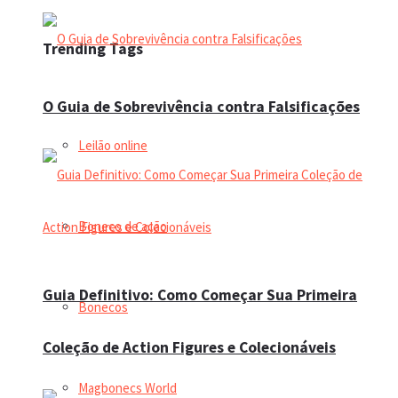
Trending Tags
O Guia de Sobrevivência contra Falsificações
Leilão online
Boneco de ação
Guia Definitivo: Como Começar Sua Primeira
Bonecos
Coleção de Action Figures e Colecionáveis
Magbonecs World