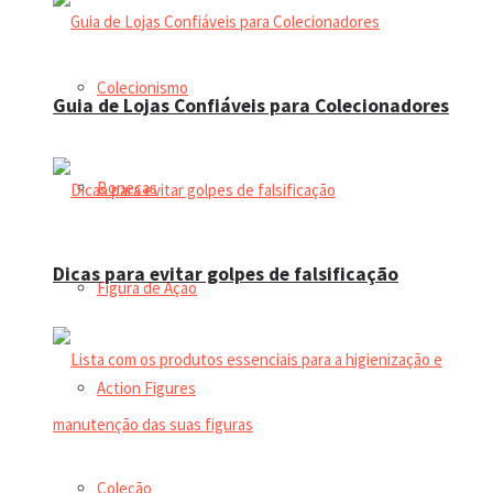
Colecionismo
Guia de Lojas Confiáveis para Colecionadores
Bonecas
Dicas para evitar golpes de falsificação
Figura de Ação
Action Figures
Coleção