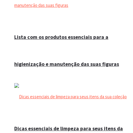
Lista com os produtos essenciais para a
higienização e manutenção das suas figuras
Dicas essenciais de limpeza para seus itens da