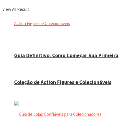
View All Result
Guia Definitivo: Como Começar Sua Primeira
Coleção de Action Figures e Colecionáveis